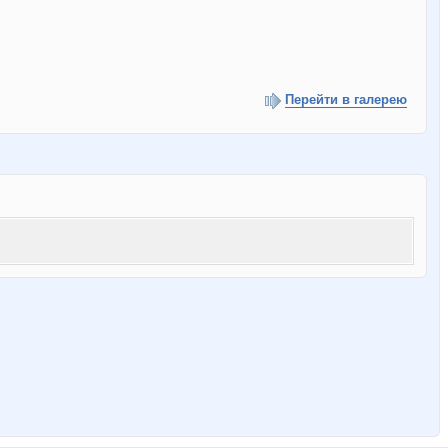
Перейти в галерею